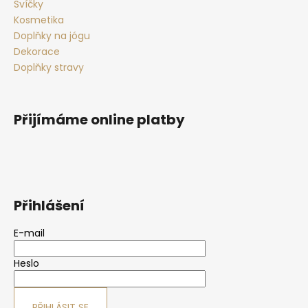
Svíčky
Kosmetika
Doplňky na jógu
Dekorace
Doplňky stravy
Přijímáme online platby
Přihlášení
E-mail
Heslo
PŘIHLÁSIT SE