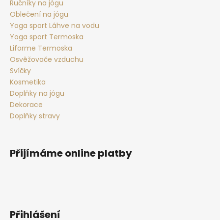
Ručníky na jógu
Oblečení na jógu
Yoga sport Láhve na vodu
Yoga sport Termoska
Liforme Termoska
Osvěžovače vzduchu
Svíčky
Kosmetika
Doplňky na jógu
Dekorace
Doplňky stravy
Přijímáme online platby
Přihlášení