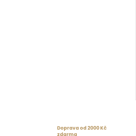
Doprava od 2000 Kč
zdarma