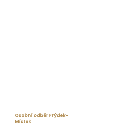
Osobní odběr Frýdek-
Místek