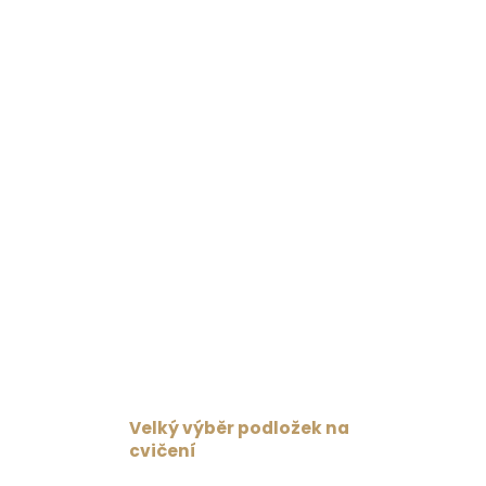
Velký výběr podložek na
cvičení