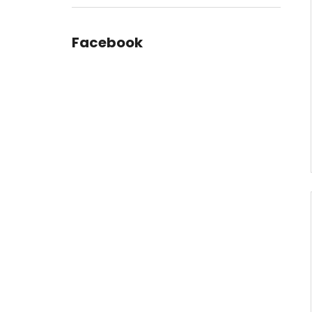
Facebook