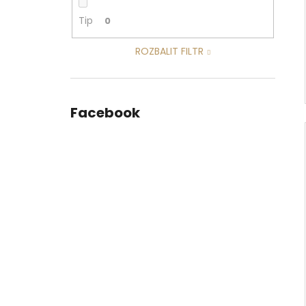
Tip
0
ROZBALIT FILTR
Facebook