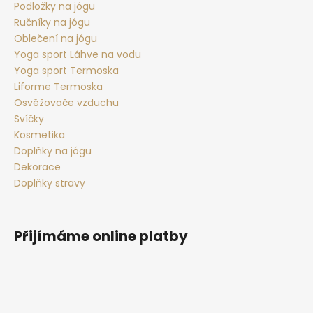
Podložky na jógu
Ručníky na jógu
Oblečení na jógu
Yoga sport Láhve na vodu
Yoga sport Termoska
Liforme Termoska
Osvěžovače vzduchu
Svíčky
Kosmetika
Doplňky na jógu
Dekorace
Doplňky stravy
Přijímáme online platby