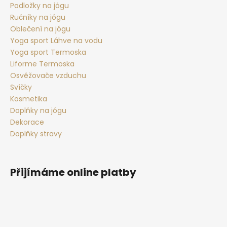
Podložky na jógu
Ručníky na jógu
Oblečení na jógu
Yoga sport Láhve na vodu
Yoga sport Termoska
Liforme Termoska
Osvěžovače vzduchu
Svíčky
Kosmetika
Doplňky na jógu
Dekorace
Doplňky stravy
Přijímáme online platby