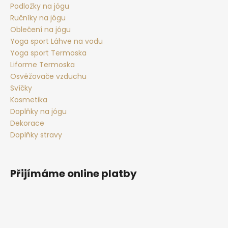
Podložky na jógu
Ručníky na jógu
Oblečení na jógu
Yoga sport Láhve na vodu
Yoga sport Termoska
Liforme Termoska
Osvěžovače vzduchu
Svíčky
Kosmetika
Doplňky na jógu
Dekorace
Doplňky stravy
Přijímáme online platby