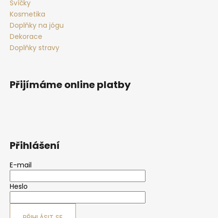
Svíčky
Kosmetika
Doplňky na jógu
Dekorace
Doplňky stravy
Přijímáme online platby
Přihlášení
E-mail
Heslo
PŘIHLÁSIT SE