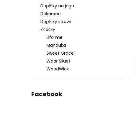
Doplňky na jógu
Dekorace
Doplňky stravy
Značky
Liforme
Manduka
Sweet Grace
Wear Siluet
WoodWick
Facebook