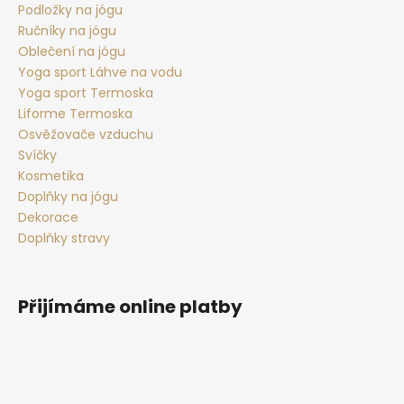
Podložky na jógu
Ručníky na jógu
Oblečení na jógu
Yoga sport Láhve na vodu
Yoga sport Termoska
Liforme Termoska
Osvěžovače vzduchu
Svíčky
Kosmetika
Doplňky na jógu
Dekorace
Doplňky stravy
Přijímáme online platby