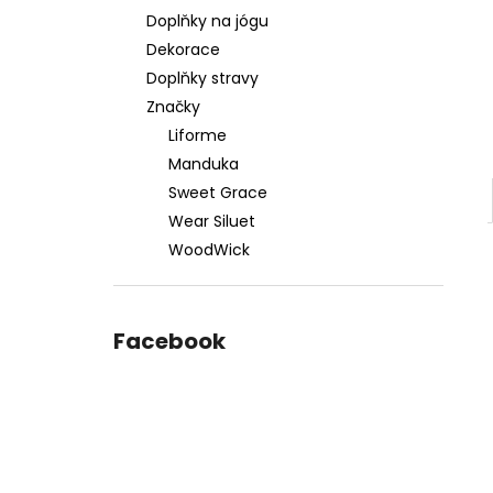
Doplňky na jógu
Dekorace
Doplňky stravy
Značky
Liforme
Manduka
Sweet Grace
Wear Siluet
WoodWick
Facebook